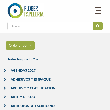
Ordenar por
Todos los productos
AGENDAS 2027
ADHESIVOS Y EMPAQUE
ARCHIVO Y CLASIFICACION
ARTE Y DIBUJO
ARTICULOS DE ESCRITORIO