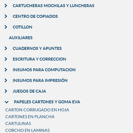
CARTUCHERAS MOCHILAS Y LUNCHERAS
CENTRO DE COPIADOS
COTILLON
AUXILIARES
CUADERNOS Y APUNTES
ESCRITURA Y CORRECCION
INSUMOS PARA COMPUTACION
INSUMOS PARA IMPRESIÓN
JUEGOS DE CAJA
PAPELES CARTONES Y GOMA EVA
CARTON CORRUGADO EN HOJA
CARTONES EN PLANCHA
CARTULINAS
CORCHO EN LAMINAS