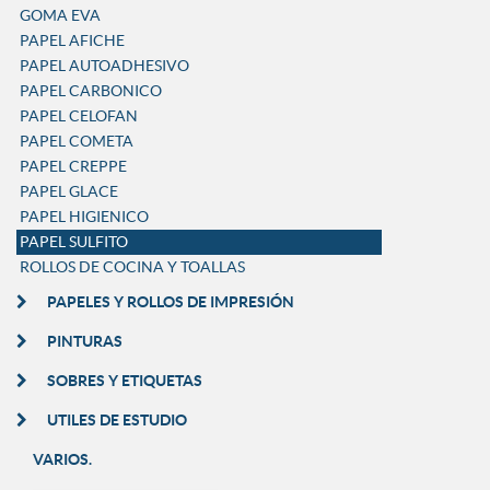
GOMA EVA
PAPEL AFICHE
PAPEL AUTOADHESIVO
PAPEL CARBONICO
PAPEL CELOFAN
PAPEL COMETA
PAPEL CREPPE
PAPEL GLACE
PAPEL HIGIENICO
PAPEL SULFITO
ROLLOS DE COCINA Y TOALLAS
PAPELES Y ROLLOS DE IMPRESIÓN
PINTURAS
SOBRES Y ETIQUETAS
UTILES DE ESTUDIO
VARIOS.