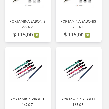
PORTAMINA SABONIS
PORTAMINA SABONIS
922 0.7
922 0.5
$
115,00
$
115,00
PORTAMINA PILOT H
PORTAMINA PILOT H
167 0.7
165 0.5