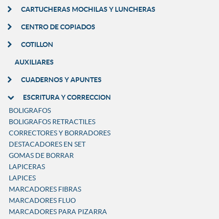
CARTUCHERAS MOCHILAS Y LUNCHERAS
CENTRO DE COPIADOS
COTILLON
AUXILIARES
CUADERNOS Y APUNTES
ESCRITURA Y CORRECCION
BOLIGRAFOS
BOLIGRAFOS RETRACTILES
CORRECTORES Y BORRADORES
DESTACADORES EN SET
GOMAS DE BORRAR
LAPICERAS
LAPICES
MARCADORES FIBRAS
MARCADORES FLUO
MARCADORES PARA PIZARRA