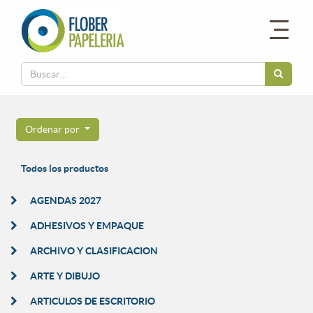
Ordenar por
Todos los productos
AGENDAS 2027
ADHESIVOS Y EMPAQUE
ARCHIVO Y CLASIFICACION
ARTE Y DIBUJO
ARTICULOS DE ESCRITORIO