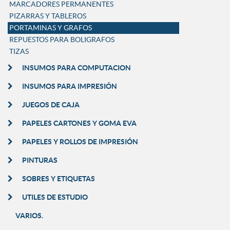
MARCADORES PERMANENTES
PIZARRAS Y TABLEROS
PORTAMINAS Y GRAFOS
REPUESTOS PARA BOLIGRAFOS
TIZAS
INSUMOS PARA COMPUTACION
INSUMOS PARA IMPRESIÓN
JUEGOS DE CAJA
PAPELES CARTONES Y GOMA EVA
PAPELES Y ROLLOS DE IMPRESIÓN
PINTURAS
SOBRES Y ETIQUETAS
UTILES DE ESTUDIO
VARIOS.