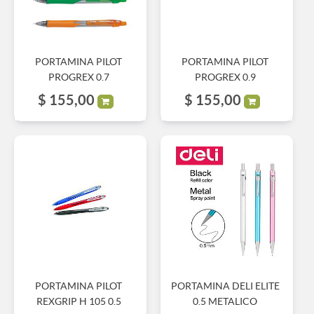
PORTAMINA PILOT
PORTAMINA PILOT
PROGREX 0.7
PROGREX 0.9
$
155,00
$
155,00
PORTAMINA PILOT
PORTAMINA DELI ELITE
REXGRIP H 105 0.5
0.5 METALICO