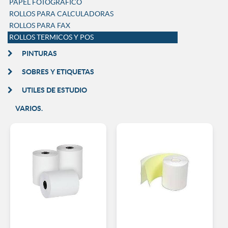
PAPEL FOTOGRAFICO
ROLLOS PARA CALCULADORAS
ROLLOS PARA FAX
ROLLOS TERMICOS Y POS
PINTURAS
SOBRES Y ETIQUETAS
UTILES DE ESTUDIO
VARIOS.