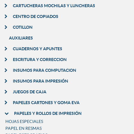
CARTUCHERAS MOCHILAS Y LUNCHERAS
CENTRO DE COPIADOS
COTILLON
AUXILIARES
CUADERNOS Y APUNTES
ESCRITURA Y CORRECCION
INSUMOS PARA COMPUTACION
INSUMOS PARA IMPRESIÓN
JUEGOS DE CAJA
PAPELES CARTONES Y GOMA EVA
PAPELES Y ROLLOS DE IMPRESIÓN
HOJAS ESPECIALES
PAPEL EN RESMAS