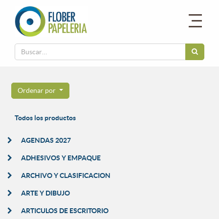
Ordenar por
Todos los productos
AGENDAS 2027
ADHESIVOS Y EMPAQUE
ARCHIVO Y CLASIFICACION
ARTE Y DIBUJO
ARTICULOS DE ESCRITORIO