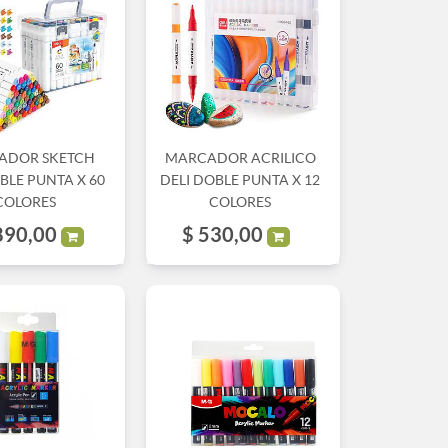
ADOR SKETCH
MARCADOR ACRILICO
BLE PUNTA X 60
DELI DOBLE PUNTA X 12
COLORES
COLORES
890,00
$
530,00