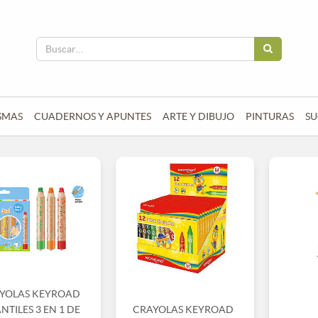
SMAS
CUADERNOS Y APUNTES
ARTE Y DIBUJO
PINTURAS
SU
YOLAS KEYROAD
NTILES 3 EN 1 DE
CRAYOLAS KEYROAD