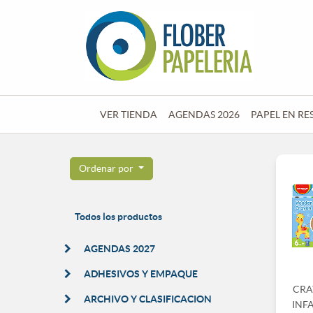
VER TIENDA
AGENDAS 2026
PAPEL EN RE
Ordenar por
Todos los productos
AGENDAS 2027
ADHESIVOS Y EMPAQUE
CRA
ARCHIVO Y CLASIFICACION
INFA