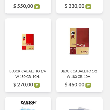
$
550,00
$
230,00
BLOCK CABALLITO 1/4
BLOCK CABALLITO 1/2
W 180 GR. 10H.
W 180 GR. 10H.
$
270,00
$
460,00