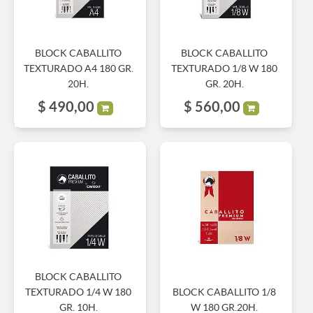
BLOCK CABALLITO
BLOCK CABALLITO
TEXTURADO A4 180 GR.
TEXTURADO 1/8 W 180
20H.
GR. 20H.
$
490,00
$
560,00
BLOCK CABALLITO
TEXTURADO 1/4 W 180
BLOCK CABALLITO 1/8
GR. 10H.
W 180 GR.20H.