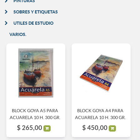
PINTURAS
SOBRES Y ETIQUETAS
UTILES DE ESTUDIO
VARIOS.
BLOCK GOYA A5 PARA
BLOCK GOYA A4 PARA
ACUARELA 10 H. 300 GR.
ACUARELA 10 H. 300 GR.
$
265,00
$
450,00