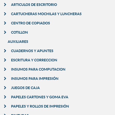
ARTICULOS DE ESCRITORIO
CARTUCHERAS MOCHILAS Y LUNCHERAS
CENTRO DE COPIADOS
COTILLON
AUXILIARES
CUADERNOS Y APUNTES
ESCRITURA Y CORRECCION
INSUMOS PARA COMPUTACION
INSUMOS PARA IMPRESIÓN
JUEGOS DE CAJA
PAPELES CARTONES Y GOMA EVA
PAPELES Y ROLLOS DE IMPRESIÓN