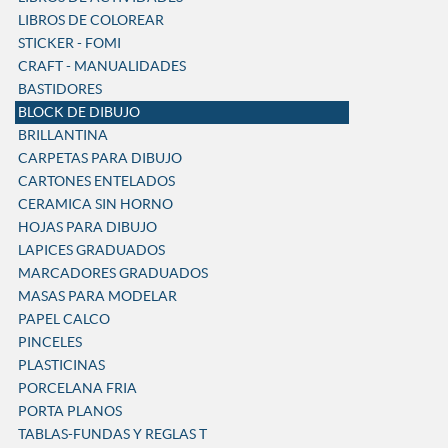
LIBROS DE COLOREAR
STICKER - FOMI
CRAFT - MANUALIDADES
BASTIDORES
BLOCK DE DIBUJO
BRILLANTINA
CARPETAS PARA DIBUJO
CARTONES ENTELADOS
CERAMICA SIN HORNO
HOJAS PARA DIBUJO
LAPICES GRADUADOS
MARCADORES GRADUADOS
MASAS PARA MODELAR
PAPEL CALCO
PINCELES
PLASTICINAS
PORCELANA FRIA
PORTA PLANOS
TABLAS-FUNDAS Y REGLAS T