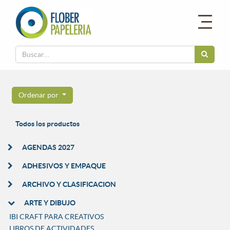
Ordenar por
Todos los productos
AGENDAS 2027
ADHESIVOS Y EMPAQUE
ARCHIVO Y CLASIFICACION
ARTE Y DIBUJO
IBI CRAFT PARA CREATIVOS
LIBROS DE ACTIVIDADES