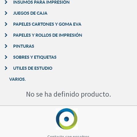
INSUMOS PARA IMPRESIÓN
JUEGOS DE CAJA
PAPELES CARTONES Y GOMA EVA
PAPELES Y ROLLOS DE IMPRESIÓN
PINTURAS
SOBRES Y ETIQUETAS
UTILES DE ESTUDIO
VARIOS.
No se ha definido producto.
Contacte con nosotros