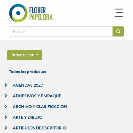
Ordenar por
Todos los productos
AGENDAS 2027
ADHESIVOS Y EMPAQUE
ARCHIVO Y CLASIFICACION
ARTE Y DIBUJO
ARTICULOS DE ESCRITORIO