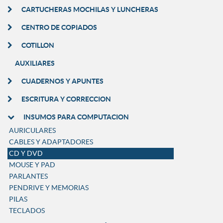
CARTUCHERAS MOCHILAS Y LUNCHERAS
CENTRO DE COPIADOS
COTILLON
AUXILIARES
CUADERNOS Y APUNTES
ESCRITURA Y CORRECCION
INSUMOS PARA COMPUTACION
AURICULARES
CABLES Y ADAPTADORES
CD Y DVD
MOUSE Y PAD
PARLANTES
PENDRIVE Y MEMORIAS
PILAS
TECLADOS