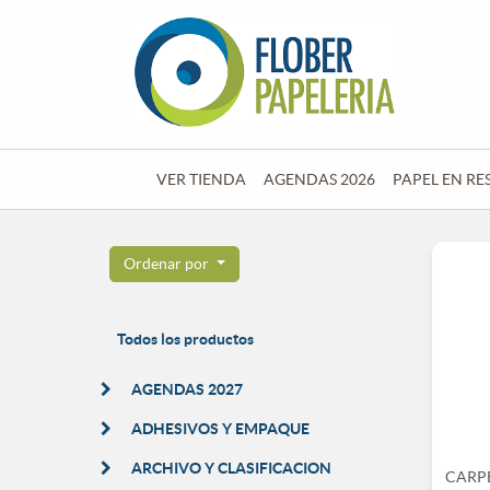
VER TIENDA
AGENDAS 2026
PAPEL EN RE
Ordenar por
Todos los productos
AGENDAS 2027
ADHESIVOS Y EMPAQUE
ARCHIVO Y CLASIFICACION
CARP