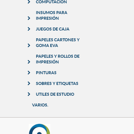
COMPUTACION
INSUMOS PARA
IMPRESIÓN
JUEGOS DE CAJA
PAPELES CARTONES Y
GOMA EVA
PAPELES Y ROLLOS DE
IMPRESIÓN
PINTURAS
SOBRES Y ETIQUETAS
UTILES DE ESTUDIO
VARIOS.