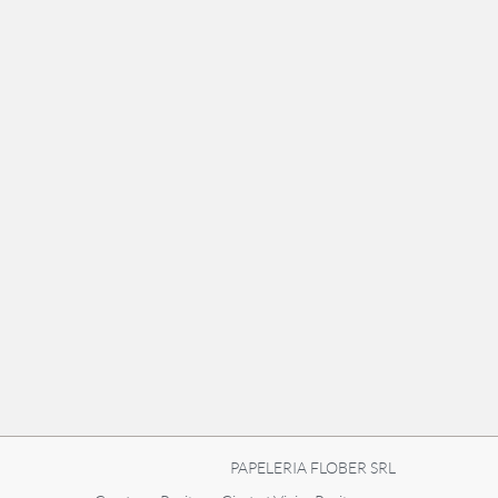
PAPELERIA FLOBER SRL