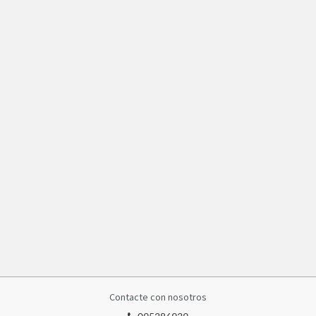
Contacte con nosotros