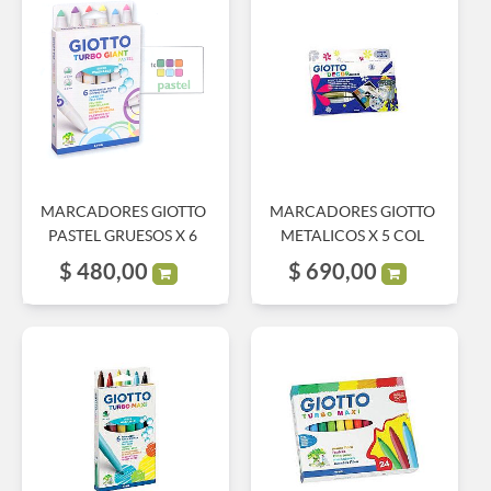
MARCADORES GIOTTO
MARCADORES GIOTTO
PASTEL GRUESOS X 6
METALICOS X 5 COL
$
480,00
$
690,00