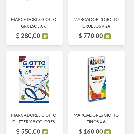
MARCADORES GIOTTO
MARCADORES GIOTTO
GRUESOS X 6
GRUESOS X 24
$
280,00
$
770,00
MARCADORES GIOTTO
MARCADORES GIOTTO
GLITTER X 8 COLORES
FINOS X 6
$
550,00
$
160,00