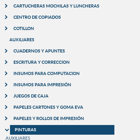
CARTUCHERAS MOCHILAS Y LUNCHERAS
CENTRO DE COPIADOS
COTILLON
AUXILIARES
CUADERNOS Y APUNTES
ESCRITURA Y CORRECCION
INSUMOS PARA COMPUTACION
INSUMOS PARA IMPRESIÓN
JUEGOS DE CAJA
PAPELES CARTONES Y GOMA EVA
PAPELES Y ROLLOS DE IMPRESIÓN
PINTURAS
AUXILIARES