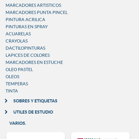
MARCADORES ARTISTICOS
MARCADORES PUNTA PINCEL
PINTURA ACRILICA
PINTURAS EN SPRAY
ACUARELAS
CRAYOLAS
DACTILOPINTURAS
LAPICES DE COLORES
MARCADORES EN ESTUCHE
OLEO PASTEL
OLEOS
TEMPERAS
TINTA
SOBRES Y ETIQUETAS
UTILES DE ESTUDIO
VARIOS.