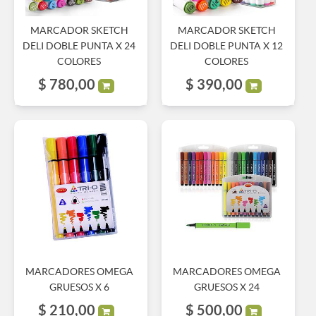
MARCADOR SKETCH
MARCADOR SKETCH
DELI DOBLE PUNTA X 24
DELI DOBLE PUNTA X 12
COLORES
COLORES
$
780,00
$
390,00
MARCADORES OMEGA
MARCADORES OMEGA
GRUESOS X 6
GRUESOS X 24
$
210,00
$
500,00