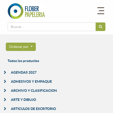
Ordenar por
Todos los productos
AGENDAS 2027
ADHESIVOS Y EMPAQUE
ARCHIVO Y CLASIFICACION
ARTE Y DIBUJO
ARTICULOS DE ESCRITORIO