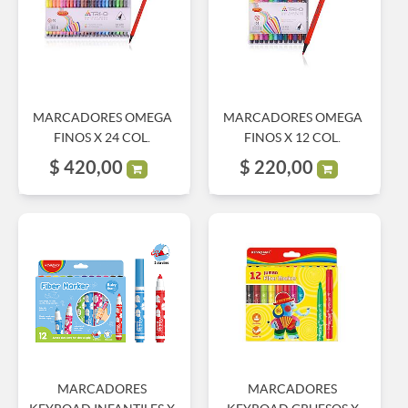
MARCADORES OMEGA
MARCADORES OMEGA
FINOS X 24 COL.
FINOS X 12 COL.
$
420,00
$
220,00
MARCADORES
MARCADORES