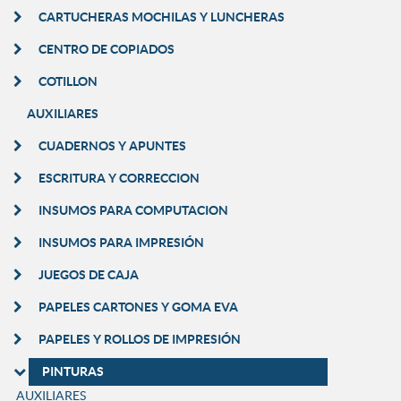
CARTUCHERAS MOCHILAS Y LUNCHERAS
CENTRO DE COPIADOS
COTILLON
AUXILIARES
CUADERNOS Y APUNTES
ESCRITURA Y CORRECCION
INSUMOS PARA COMPUTACION
INSUMOS PARA IMPRESIÓN
JUEGOS DE CAJA
PAPELES CARTONES Y GOMA EVA
PAPELES Y ROLLOS DE IMPRESIÓN
PINTURAS
AUXILIARES