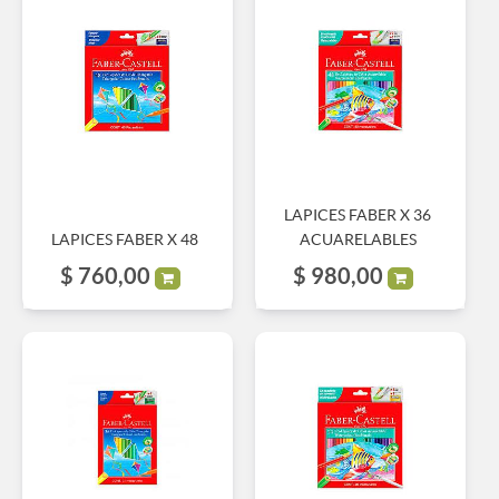
LAPICES FABER X 36
LAPICES FABER X 48
ACUARELABLES
$
760,00
$
980,00