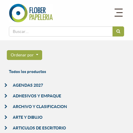
Ordenar por
Todos los productos
AGENDAS 2027
ADHESIVOS Y EMPAQUE
ARCHIVO Y CLASIFICACION
ARTE Y DIBUJO
ARTICULOS DE ESCRITORIO