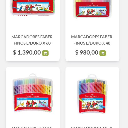
MARCADORES FABER
MARCADORES FABER
FINOS E/DURO X 60
FINOS E/DURO X 48
$
1.390,00
$
980,00