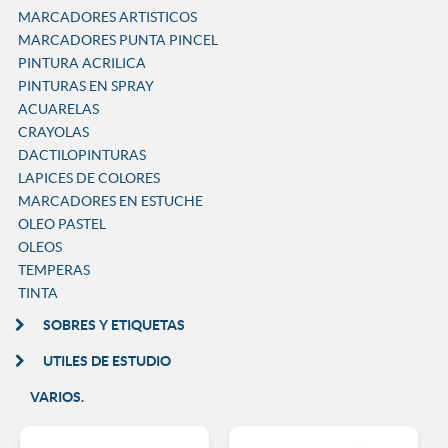
MARCADORES ARTISTICOS
MARCADORES PUNTA PINCEL
PINTURA ACRILICA
PINTURAS EN SPRAY
ACUARELAS
CRAYOLAS
DACTILOPINTURAS
LAPICES DE COLORES
MARCADORES EN ESTUCHE
OLEO PASTEL
OLEOS
TEMPERAS
TINTA
SOBRES Y ETIQUETAS
UTILES DE ESTUDIO
VARIOS.