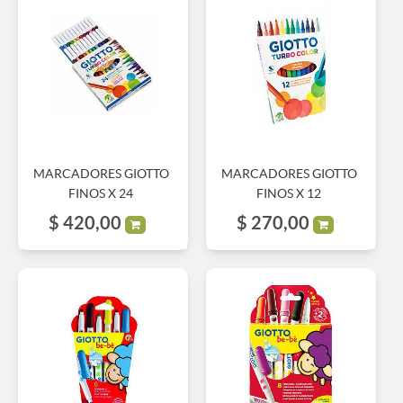
MARCADORES GIOTTO
MARCADORES GIOTTO
FINOS X 24
FINOS X 12
$
420,00
$
270,00